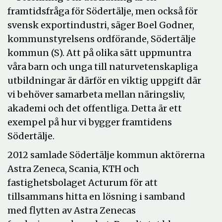
framtidsfråga för Södertälje, men också för
svensk exportindustri, säger Boel Godner,
kommunstyrelsens ordförande, Södertälje
kommun (S). Att på olika sätt uppmuntra
våra barn och unga till naturvetenskapliga
utbildningar är därför en viktig uppgift där
vi behöver samarbeta mellan näringsliv,
akademi och det offentliga. Detta är ett
exempel på hur vi bygger framtidens
Södertälje.
2012 samlade Södertälje kommun aktörerna
Astra Zeneca, Scania, KTH och
fastighetsbolaget Acturum för att
tillsammans hitta en lösning i samband
med flytten av Astra Zenecas