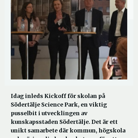
Idag inleds Kickoff för skolan på
Södertälje Science Park, en viktig
pusselbit i utvecklingen av
kunskapsstaden Södertälje. Det är ett
unikt samarbete där kommun, högskola