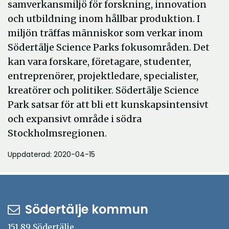
samverkansmiljö för forskning, innovation
och utbildning inom hållbar produktion. I
miljön träffas människor som verkar inom
Södertälje Science Parks fokusområden. Det
kan vara forskare, företagare, studenter,
entreprenörer, projektledare, specialister,
kreatörer och politiker. Södertälje Science
Park satsar för att bli ett kunskapsintensivt
och expansivt område i södra
Stockholmsregionen.
Uppdaterad: 2020-04-15
Södertälje kommun
151 89 Södertälje