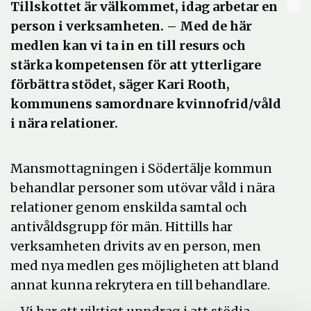
Tillskottet är välkommet, idag arbetar en
person i verksamheten. – Med de här
medlen kan vi ta in en till resurs och
stärka kompetensen för att ytterligare
förbättra stödet, säger Kari Rooth,
kommunens samordnare kvinnofrid/våld
i nära relationer.
Mansmottagningen i Södertälje kommun
behandlar personer som utövar våld i nära
relationer genom enskilda samtal och
antivåldsgrupp för män. Hittills har
verksamheten drivits av en person, men
med nya medlen ges möjligheten att bland
annat kunna rekrytera en till behandlare.