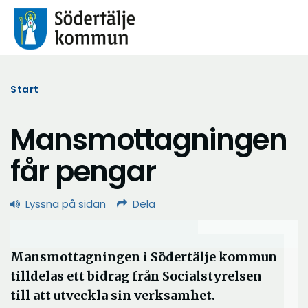
Start
Mansmottagningen
får pengar
Lyssna på sidan
Dela
Mansmottagningen i Södertälje kommun
tilldelas ett bidrag från Socialstyrelsen
till att utveckla sin verksamhet.