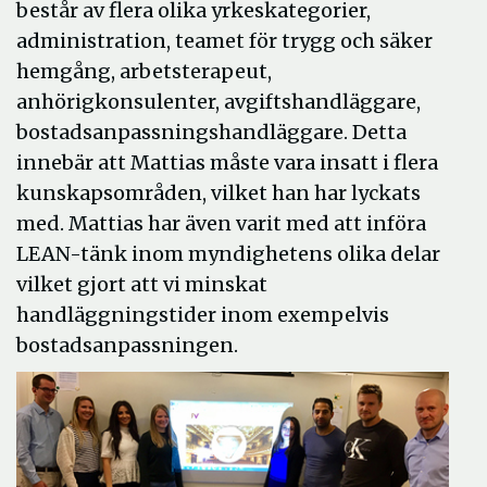
består av flera olika yrkeskategorier,
administration, teamet för trygg och säker
hemgång, arbetsterapeut,
anhörigkonsulenter, avgiftshandläggare,
bostadsanpassningshandläggare. Detta
innebär att Mattias måste vara insatt i flera
kunskapsområden, vilket han har lyckats
med. Mattias har även varit med att införa
LEAN-tänk inom myndighetens olika delar
vilket gjort att vi minskat
handläggningstider inom exempelvis
bostadsanpassningen.