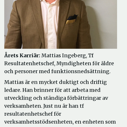
Årets Karriär:
Mattias Ingeberg, Tf
Resultatenhetschef, Myndigheten för äldre
och personer med funktionsnedsättning.
Mattias är en mycket duktigt och driftig
ledare. Han brinner för att arbeta med
utveckling och ständiga förbättringar av
verksamheten. Just nu är han tf
resultatenhetschef för
verksamhetsstödsenheten, en enheten som