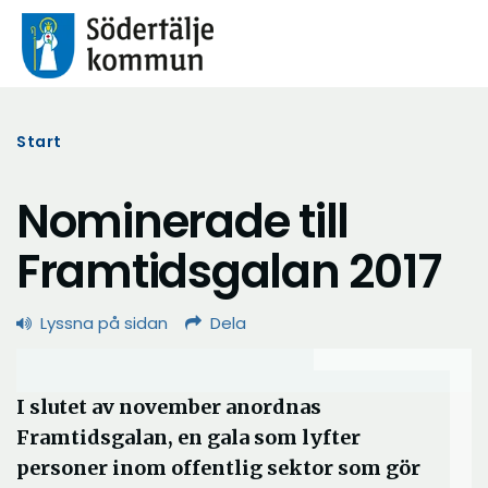
Start
Nominerade till
Framtidsgalan 2017
Lyssna på sidan
Dela
I slutet av november anordnas
Framtidsgalan, en gala som lyfter
personer inom offentlig sektor som gör