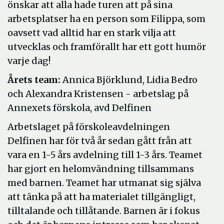
önskar att alla hade turen att på sina
arbetsplatser ha en person som Filippa, som
oavsett vad alltid har en stark vilja att
utvecklas och framförallt har ett gott humör
varje dag!
Årets team:
Annica Björklund, Lidia Bedro
och Alexandra Kristensen - arbetslag på
Annexets förskola, avd Delfinen
Arbetslaget på förskoleavdelningen
Delfinen har för två år sedan gått från att
vara en 1-5 års avdelning till 1-3 års. Teamet
har gjort en helomvändning tillsammans
med barnen. Teamet har utmanat sig själva
att tänka på att ha materialet tillgängligt,
tilltalande och tillåtande. Barnen är i fokus