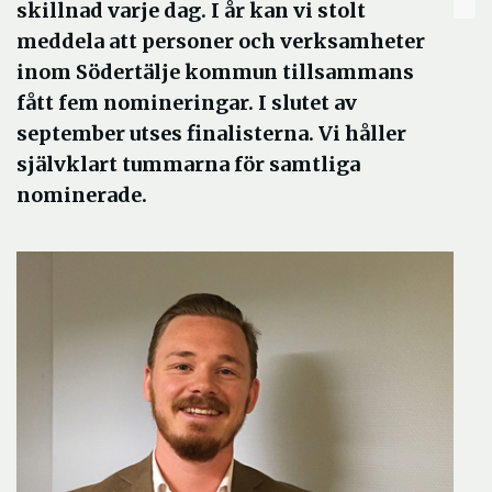
skillnad varje dag. I år kan vi stolt
meddela att personer och verksamheter
inom Södertälje kommun tillsammans
fått fem nomineringar. I slutet av
september utses finalisterna. Vi håller
självklart tummarna för samtliga
nominerade.