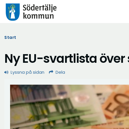
Start
Ny EU-svartlista över
Lyssna på sidan
Dela