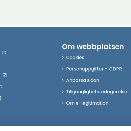
Om webbplatsen
Cookies
Personuppgifter - GDPR
Anpassa sidan
Tillgänglighetsredogörelse
Om e-legitimation