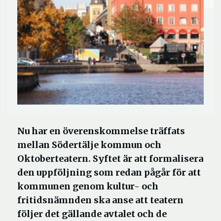
Nu har en överenskommelse träffats
mellan Södertälje kommun och
Oktoberteatern. Syftet är att formalisera
den uppföljning som redan pågår för att
kommunen genom kultur- och
fritidsnämnden ska anse att teatern
följer det gällande avtalet och de