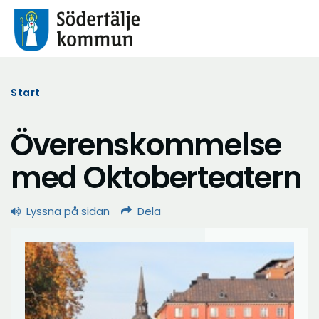
Start
Överenskommelse
med Oktoberteatern
Lyssna på sidan
Dela