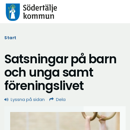
Start
Satsningar på barn
och unga samt
föreningslivet
Lyssna på sidan
Dela