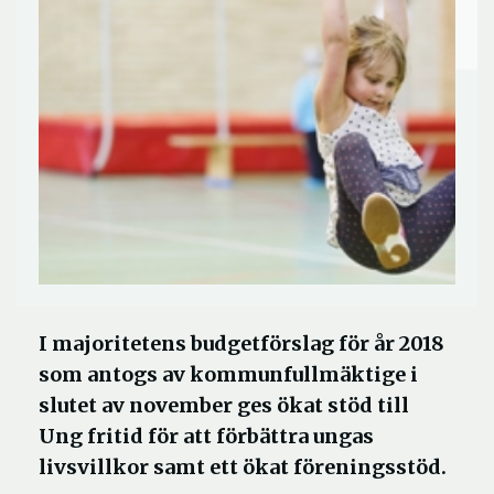
I majoritetens budgetförslag för år 2018
som antogs av kommunfullmäktige i
slutet av november ges ökat stöd till
Ung fritid för att förbättra ungas
livsvillkor samt ett ökat föreningsstöd.