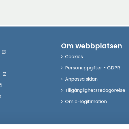
Om webbplatsen
Cookies
Personuppgifter - GDPR
Anpassa sidan
Tillgänglighetsredogörelse
Om e-legitimation