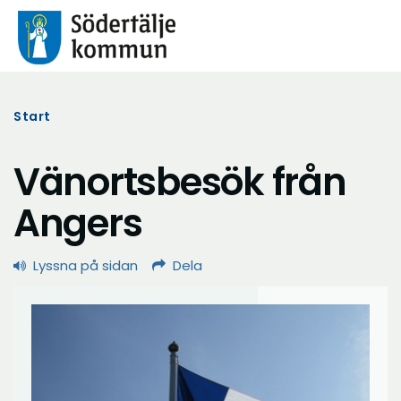
Start
Vänortsbesök från
Angers
Lyssna på sidan
Dela