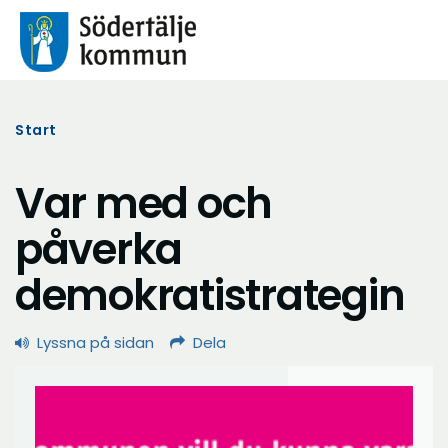
Start
Var med och
påverka
demokratistrategin
Lyssna på sidan
Dela