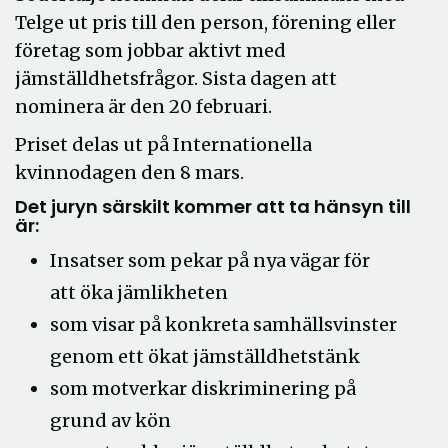
Telge ut pris till den person, förening eller
företag som jobbar aktivt med
jämställdhetsfrågor. Sista dagen att
nominera är den 20 februari.
Priset delas ut på Internationella
kvinnodagen den 8 mars.
Det juryn särskilt kommer att ta hänsyn till
är:
Insatser som pekar på nya vägar för
att öka jämlikheten
som visar på konkreta samhällsvinster
genom ett ökat jämställdhetstänk
som motverkar diskriminering på
grund av kön