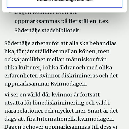
presenteras framöver
Dagen kommer även att
uppmärksammas på fler ställen, t.ex.
Södertälje stadsbibliotek
Södertälje arbetar för att alla ska behandlas
lika, för jämställdhet mellan könen, men
också jämlikhet mellan människor från
olika kulturer, i olika åldrar och med olika
erfarenheter. Kvinnor diskrimineras och det
uppmärksammar Kvinnodagen.
Vi ser en värld där kvinnor är fortsatt
utsatta för lönediskriminering och våld i
nära relationer och mycket mer. Snart är det
dags att fira Internationella kvinnodagen.
Dagen behöver uppmärksammas till dess vi