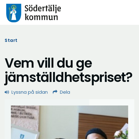
Start
Vem vill du ge
jämställdhetspriset?
Lyssna på sidan
Dela