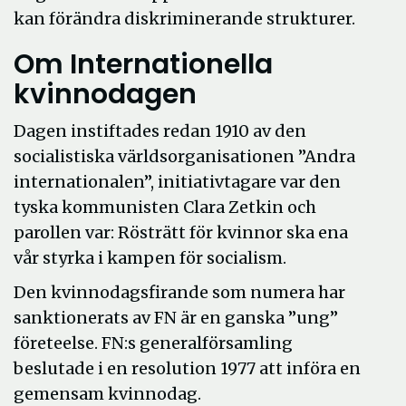
kan förändra diskriminerande strukturer.
Om Internationella
kvinnodagen
Dagen instiftades redan 1910 av den
socialistiska världsorganisationen ”Andra
internationalen”, initiativtagare var den
tyska kommunisten Clara Zetkin och
parollen var: Rösträtt för kvinnor ska ena
vår styrka i kampen för socialism.
Den kvinnodagsfirande som numera har
sanktionerats av FN är en ganska ”ung”
företeelse. FN:s generalförsamling
beslutade i en resolution 1977 att införa en
gemensam kvinnodag.