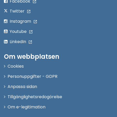
Facebook
Twitter
Instagram
Youtube
LinkedIn
Om webbplatsen
Cookies
Personuppgifter - GDPR
Anpassa sidan
Tillgänglighetsredogörelse
Om e-legitimation