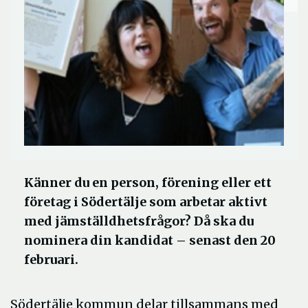
Känner du en person, förening eller ett
företag i Södertälje som arbetar aktivt
med jämställdhetsfrågor? Då ska du
nominera din kandidat – senast den 20
februari.
Södertälje kommun delar tillsammans med