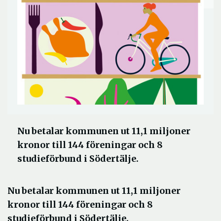
Nu betalar kommunen ut 11,1 miljoner
kronor till 144 föreningar och 8
studieförbund i Södertälje.
Nu betalar kommunen ut 11,1 miljoner
kronor till 144 föreningar och 8
studieförbund i Södertälje.