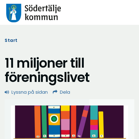
Start
11 miljoner till
föreningslivet
Lyssna på sidan
Dela