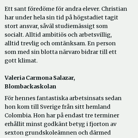
Ett sant föredöme för andra elever. Christian
har under hela sin tid på högstadiet tagit
stort ansvar, såväl studiemässigt som
socialt. Alltid ambitiös och arbetsvillig,
alltid trevlig och omtänksam. En person
som med sin blotta närvaro bidrar till ett
gott klimat.
Valeria Carmona Salazar,
Blombackaskolan
För hennes fantastiska arbetsinsats sedan
hon kom till Sverige från sitt hemland
Colombia. Hon har på endast tre terminer
erhållit minst godkänt betyg i fjorton av
sexton grundskoleämnen och därmed