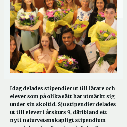
Idag delades stipendier ut till lärare och
elever som på olika sätt har utmärkt sig
under sin skoltid. Sju stipendier delades
ut till elever i årskurs 9, däribland ett
nytt naturvetenskapligt stipendium