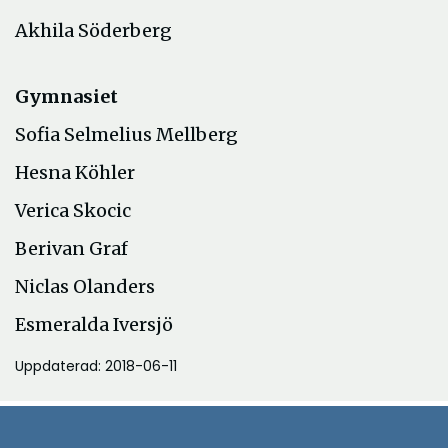
Akhila Söderberg
Gymnasiet
Sofia Selmelius Mellberg
Hesna Köhler
Verica Skocic
Berivan Graf
Niclas Olanders
Esmeralda Iversjö
Uppdaterad: 2018-06-11