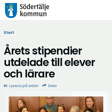
Start
Årets stipendier
utdelade till elever
och lärare
Lyssna på sidan
Dela