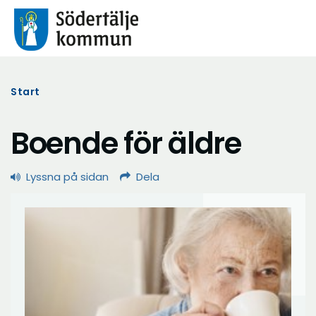
Start
Boende för äldre
Lyssna på sidan
Dela