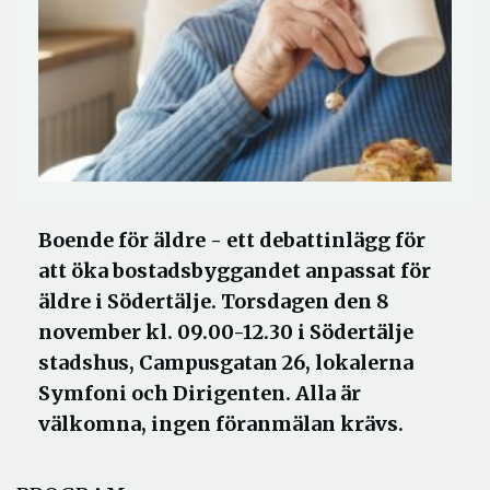
Boende för äldre - ett debattinlägg för
att öka bostadsbyggandet anpassat för
äldre i Södertälje. Torsdagen den 8
november kl. 09.00-12.30 i Södertälje
stadshus, Campusgatan 26, lokalerna
Symfoni och Dirigenten. Alla är
välkomna, ingen föranmälan krävs.