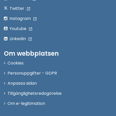
Twitter
Instagram
Youtube
LinkedIn
Om webbplatsen
Cookies
Personuppgifter - GDPR
Anpassa sidan
Tillgänglighetsredogörelse
Om e-legitimation