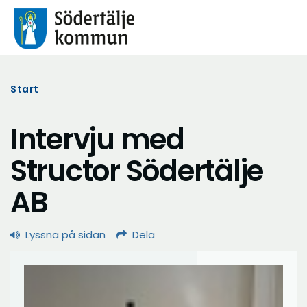
Start
Intervju med
Structor Södertälje
AB
Lyssna på sidan
Dela