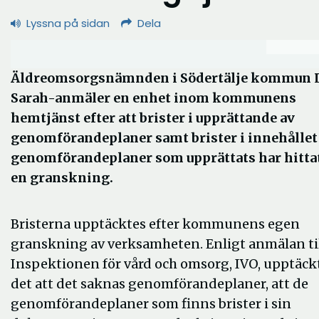
Lyssna på sidan
Dela
Äldreomsorgsnämnden i Södertälje kommun 
Sarah-anmäler en enhet inom kommunens
hemtjänst efter att brister i upprättande av
genomförandeplaner samt brister i innehållet 
genomförandeplaner som upprättats har hittat
en granskning.
Bristerna upptäcktes efter kommunens egen
granskning av verksamheten. Enligt anmälan ti
Inspektionen för vård och omsorg, IVO, upptäck
det att det saknas genomförandeplaner, att de
genomförandeplaner som finns brister i sin