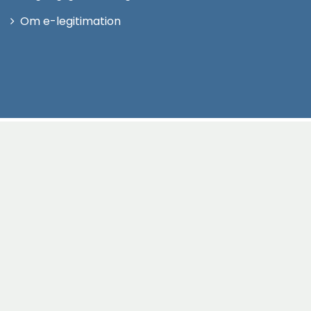
Om e-legitimation