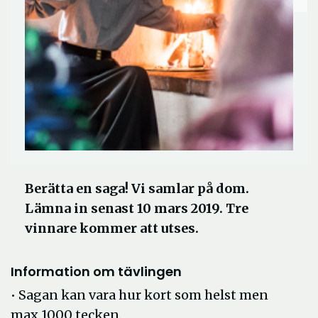
Berätta en saga! Vi samlar på dom.
Lämna in senast 10 mars 2019. Tre
vinnare kommer att utses.
Information om tävlingen
• Sagan kan vara hur kort som helst men
max 1000 tecken.