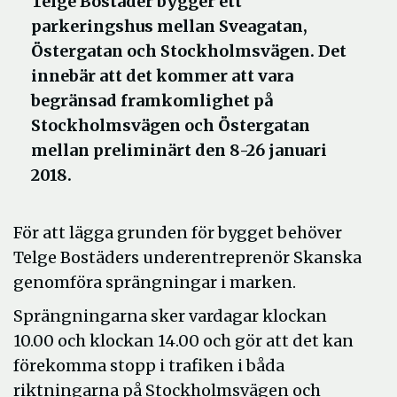
Telge Bostäder bygger ett
parkeringshus mellan Sveagatan,
Östergatan och Stockholmsvägen. Det
innebär att det kommer att vara
begränsad framkomlighet på
Stockholmsvägen och Östergatan
mellan preliminärt den 8-26 januari
2018.
För att lägga grunden för bygget behöver
Telge Bostäders underentreprenör Skanska
genomföra sprängningar i marken.
Sprängningarna sker vardagar klockan
10.00 och klockan 14.00 och gör att det kan
förekomma stopp i trafiken i båda
riktningarna på Stockholmsvägen och