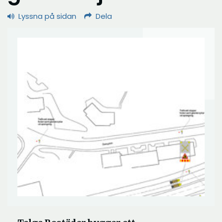
Lyssna på sidan
Dela