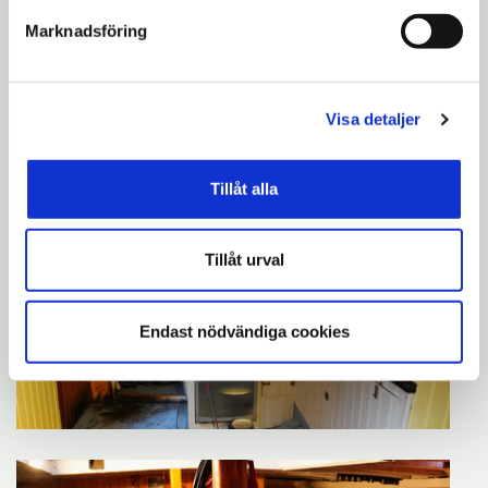
Marknadsföring
Visa detaljer
Tillåt alla
Tillåt urval
Endast nödvändiga cookies