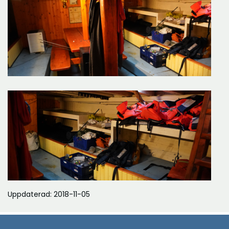
Uppdaterad: 2018-11-05