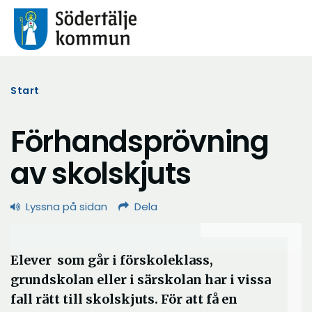
Start
Förhandsprövning
av skolskjuts
Lyssna på sidan
Dela
Elever som går i förskoleklass,
grundskolan eller i särskolan har i vissa
fall rätt till skolskjuts. För att få en