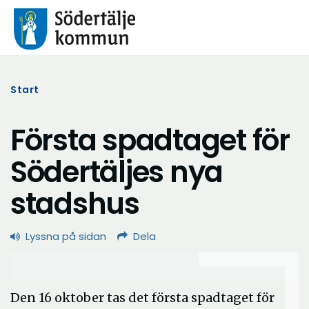
Start
Första spadtaget för
Södertäljes nya
stadshus
Lyssna på sidan
Dela
Den 16 oktober tas det första spadtaget för