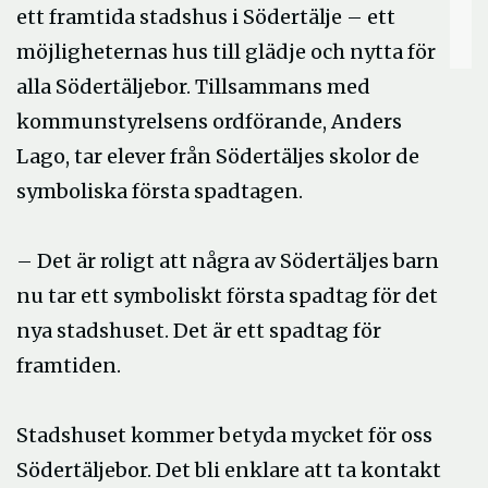
ett framtida stadshus i Södertälje – ett
möjligheternas hus till glädje och nytta för
alla Södertäljebor. Tillsammans med
kommunstyrelsens ordförande, Anders
Lago, tar elever från Södertäljes skolor de
symboliska första spadtagen.
– Det är roligt att några av Södertäljes barn
nu tar ett symboliskt första spadtag för det
nya stadshuset. Det är ett spadtag för
framtiden.
Stadshuset kommer betyda mycket för oss
Södertäljebor. Det bli enklare att ta kontakt