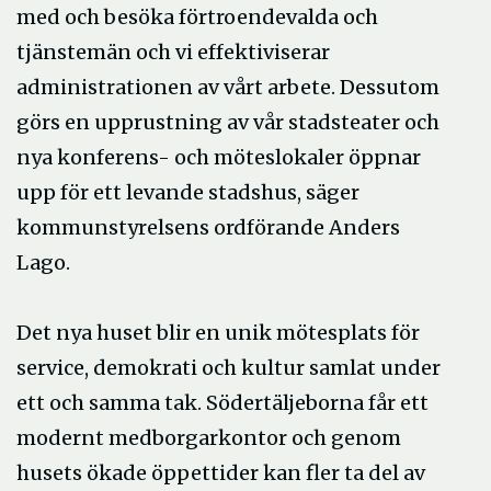
med och besöka förtroendevalda och
tjänstemän och vi effektiviserar
administrationen av vårt arbete. Dessutom
görs en upprustning av vår stadsteater och
nya konferens- och möteslokaler öppnar
upp för ett levande stadshus, säger
kommunstyrelsens ordförande Anders
Lago.
Det nya huset blir en unik mötesplats för
service, demokrati och kultur samlat under
ett och samma tak. Södertäljeborna får ett
modernt medborgarkontor och genom
husets ökade öppettider kan fler ta del av