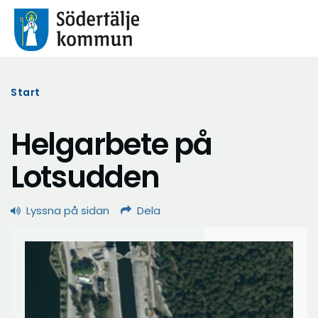
Start
Helgarbete på
Lotsudden
Lyssna på sidan
Dela