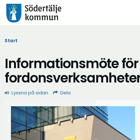
Start
Informationsmöte för
fordonsverksamhete
Lyssna på sidan
Dela