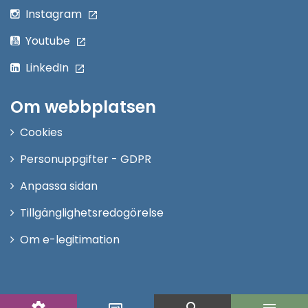
Instagram
Youtube
LinkedIn
Om webbplatsen
Cookies
Personuppgifter - GDPR
Anpassa sidan
Tillgänglighetsredogörelse
Om e-legitimation