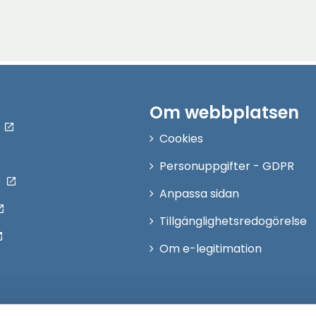
Om webbplatsen
Cookies
Personuppgifter - GDPR
Anpassa sidan
Tillgänglighetsredogörelse
Om e-legitimation