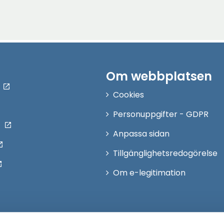
Om webbplatsen
Cookies
Personuppgifter - GDPR
Anpassa sidan
Tillgänglighetsredogörelse
Om e-legitimation