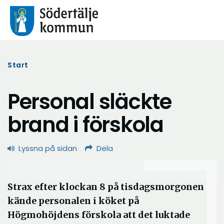
Start
Personal släckte
brand i förskola
Lyssna på sidan
Dela
Strax efter klockan 8 på tisdagsmorgonen
kände personalen i köket på
Högmohöjdens förskola att det luktade