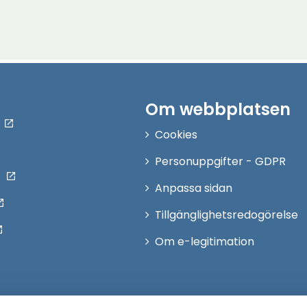
Om webbplatsen
Cookies
Personuppgifter - GDPR
Anpassa sidan
Tillgänglighetsredogörelse
Om e-legitimation