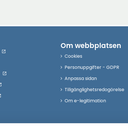
Om webbplatsen
Cookies
Personuppgifter - GDPR
Anpassa sidan
Tillgänglighetsredogörelse
Om e-legitimation