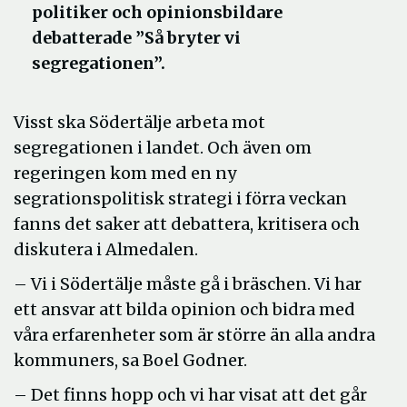
politiker och opinionsbildare
debatterade ”Så bryter vi
segregationen”.
Visst ska Södertälje arbeta mot
segregationen i landet. Och även om
regeringen kom med en ny
segrationspolitisk strategi i förra veckan
fanns det saker att debattera, kritisera och
diskutera i Almedalen.
– Vi i Södertälje måste gå i bräschen. Vi har
ett ansvar att bilda opinion och bidra med
våra erfarenheter som är större än alla andra
kommuners, sa Boel Godner.
– Det finns hopp och vi har visat att det går