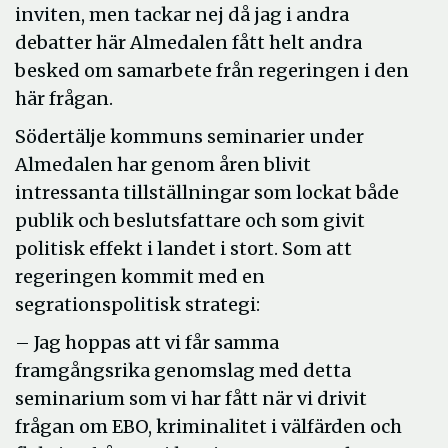
inviten, men tackar nej då jag i andra
debatter här Almedalen fått helt andra
besked om samarbete från regeringen i den
här frågan.
Södertälje kommuns seminarier under
Almedalen har genom åren blivit
intressanta tillställningar som lockat både
publik och beslutsfattare och som givit
politisk effekt i landet i stort. Som att
regeringen kommit med en
segrationspolitisk strategi:
– Jag hoppas att vi får samma
framgångsrika genomslag med detta
seminarium som vi har fått när vi drivit
frågan om EBO, kriminalitet i välfärden och