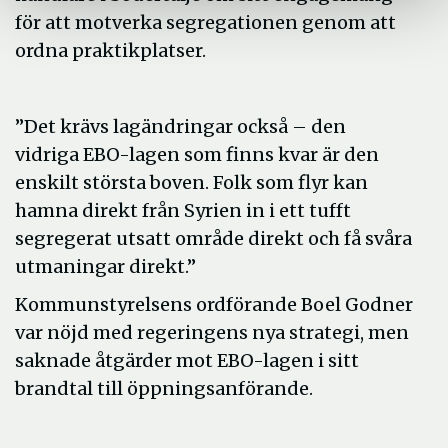
för att motverka segregationen genom att
ordna praktikplatser.
”Det krävs lagändringar också ­– den
vidriga EBO-lagen som finns kvar är den
enskilt största boven. Folk som flyr kan
hamna direkt från Syrien in i ett tufft
segregerat utsatt område direkt och få svåra
utmaningar direkt.”
Kommunstyrelsens ordförande Boel Godner
var nöjd med regeringens nya strategi, men
saknade åtgärder mot EBO-lagen i sitt
brandtal till öppningsanförande.