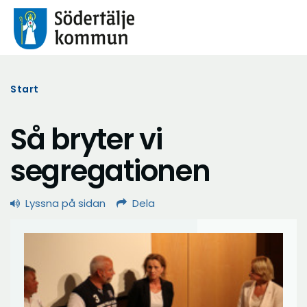
Start
Så bryter vi
segregationen
Lyssna på sidan
Dela