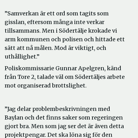
”Samverkan är ett ord som tagits som
gisslan, eftersom många inte verkar
tillsammans. Men i Södertälje krokade vi
arm kommunen och polisen och hittade ett
sätt att nå målen. Mod är viktigt, och
uthållighet.”
Poliskommissarie Gunnar Apelgren, känd
från Tore 2, talade väl om Södertäljes arbete
mot organiserad brottslighet.
”Jag delar problembeskrivningen med
Baylan och det finns saker som regeringen
gjort bra. Men som jag ser det är även detta
projektpengar. Det ska löna sig för den