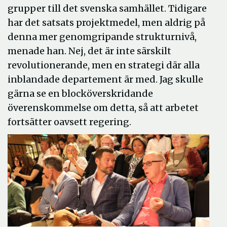
grupper till det svenska samhället. Tidigare
har det satsats projektmedel, men aldrig på
denna mer genomgripande strukturnivå,
menade han. Nej, det är inte särskilt
revolutionerande, men en strategi där alla
inblandade departement är med. Jag skulle
gärna se en blocköverskridande
överenskommelse om detta, så att arbetet
fortsätter oavsett regering.