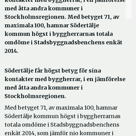
med åtta andra kommuner i
Stockholmsregionen. Med betyget 71, av
maximala 100, hamnar Södertälje
kommun högst i byggherrarnas totala
omdöme i Stadsbyggnadsbenchens enkät
2014.
Södertälje får högst betyg för sina
kontakter med byggherrar, i en jämförelse
med åtta andra kommuner i
Stockholmsregionen.
Med betyget 71, av maximala 100, hamnar
Södertälje kommun högst i byggherrarnas
totala omdöme i Stadsbyggnadsbenchens
enkät 2014, som jämför nio kommuner i