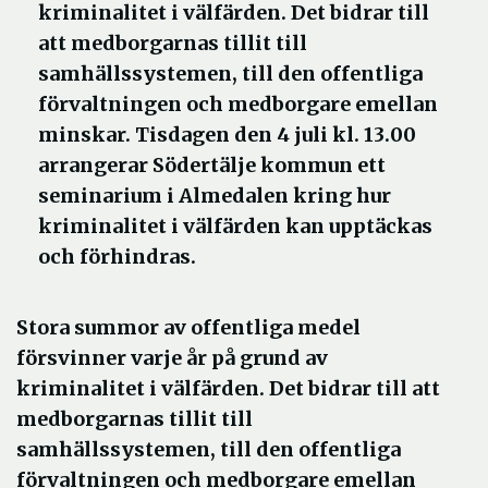
kriminalitet i välfärden. Det bidrar till
att medborgarnas tillit till
samhällssystemen, till den offentliga
förvaltningen och medborgare emellan
minskar. Tisdagen den 4 juli kl. 13.00
arrangerar Södertälje kommun ett
seminarium i Almedalen kring hur
kriminalitet i välfärden kan upptäckas
och förhindras.
Stora summor av offentliga medel
försvinner varje år på grund av
kriminalitet i välfärden. Det bidrar till att
medborgarnas tillit till
samhällssystemen, till den offentliga
förvaltningen och medborgare emellan