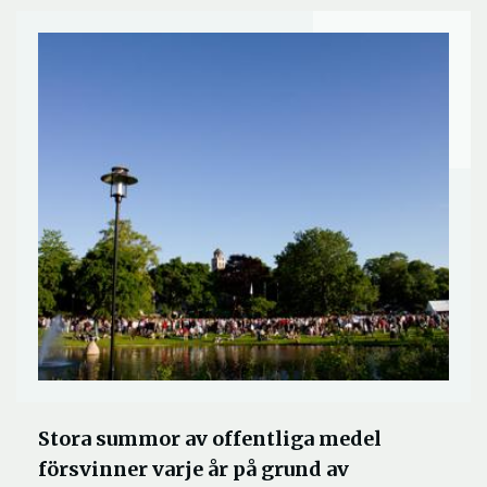
Stora summor av offentliga medel
försvinner varje år på grund av