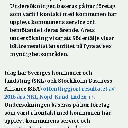
Undersökningen baseras på hur företag
som varit i kontakt med kommunen har
upplevt kommunens service och
bemötande i deras ärende. Årets
undersökning visar att Södertälje visar
bättre resultat än snittet på fyra av sex
myndighetsområden.
Idag har Sveriges kommuner och
landsting (SKL) och Stockholm Business
Alliance (SBA)
offentliggjort resultatet av
2016 års NKI, Nöjd-Kund-Index
.
Undersökningen baseras på hur företag
som varit i kontakt med kommunen har
upplevt kommunens service och