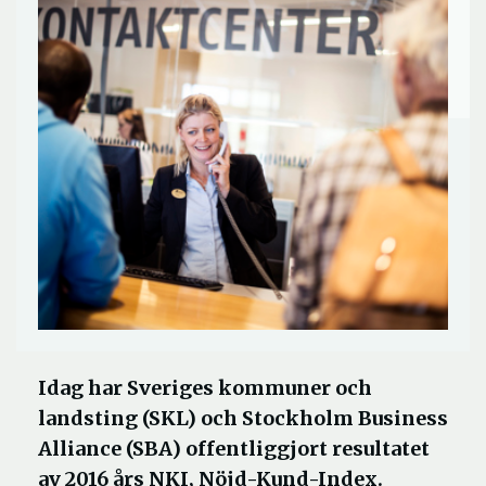
Idag har Sveriges kommuner och
landsting (SKL) och Stockholm Business
Alliance (SBA) offentliggjort resultatet
av 2016 års NKI, Nöjd-Kund-Index.