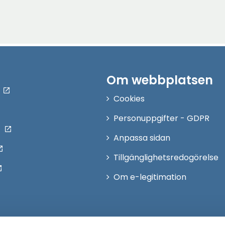
Om webbplatsen
Cookies
Personuppgifter - GDPR
Anpassa sidan
Tillgänglighetsredogörelse
Om e-legitimation