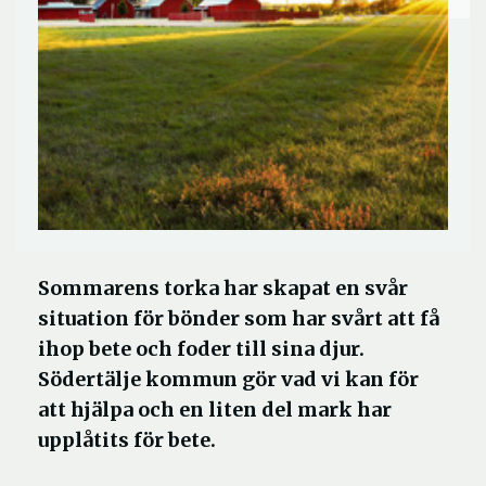
Sommarens torka har skapat en svår
situation för bönder som har svårt att få
ihop bete och foder till sina djur.
Södertälje kommun gör vad vi kan för
att hjälpa och en liten del mark har
upplåtits för bete.