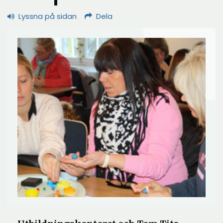
Lyssna på sidan
Dela