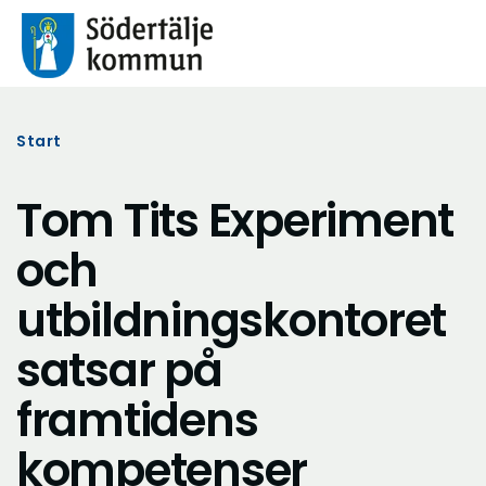
Start
Tom Tits Experiment
och
utbildningskontoret
satsar på
framtidens
kompetenser