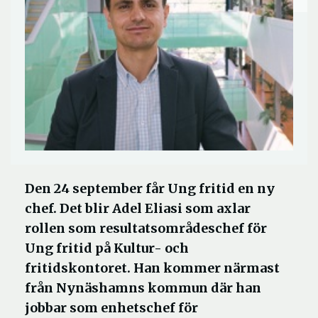
Den 24 september får Ung fritid en ny
chef. Det blir Adel Eliasi som axlar
rollen som resultatsområdeschef för
Ung fritid på Kultur- och
fritidskontoret. Han kommer närmast
från Nynäshamns kommun där han
jobbar som enhetschef för