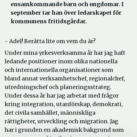
ensamkommande barn och ungdomar. I
september tar han över ledarskapet för
kommunens fritidsgårdar.
- Adel! Berätta lite om vem du är?
Under mina yrkesverksamma år har jag haft
ledande positioner inom olika nationella
och internationella organisationer som
bland annat verksamhetschef, regionalchef,
utredningschef och planeringsstrateg.
Under dessa år har jag arbetat med frågor
kring integration, utanförskap, demokrati,
det civila samhället, människliga
rättigheter, utveckling och migration. Jag
har i grunden en akademisk bakgrund som