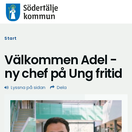
Start
Välkommen Adel -
ny chef på Ung fritid
Lyssna på sidan
Dela