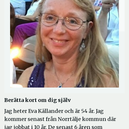
Berätta kort om dig själv
Jag heter Eva Källander och är 54 år. Jag
kommer senast från Norrtälje kommun där
jag jobbat i 10 år. De senast 6 åren som