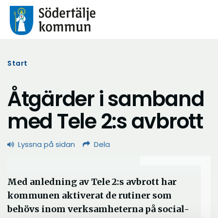
Start
Åtgärder i samband
med Tele 2:s avbrott
Lyssna på sidan
Dela
Med anledning av Tele 2:s avbrott har
kommunen aktiverat de rutiner som
behövs inom verksamheterna på social-