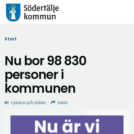
Start
Nu bor 98 830
personer i
kommunen
Lyssna på sidan
Dela