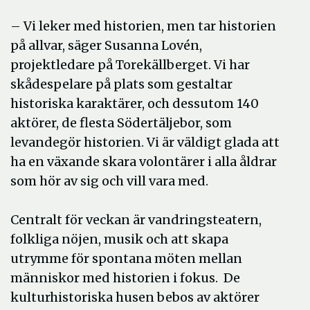
– Vi leker med historien, men tar historien
på allvar, säger Susanna Lovén,
projektledare på Torekällberget. Vi har
skådespelare på plats som gestaltar
historiska karaktärer, och dessutom 140
aktörer, de flesta Södertäljebor, som
levandegör historien. Vi är väldigt glada att
ha en växande skara volontärer i alla åldrar
som hör av sig och vill vara med.
Centralt för veckan är vandringsteatern,
folkliga nöjen, musik och att skapa
utrymme för spontana möten mellan
människor med historien i fokus. De
kulturhistoriska husen bebos av aktörer