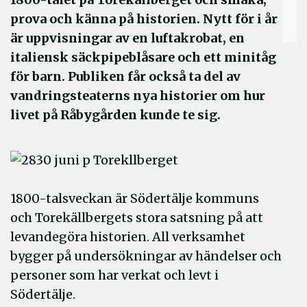
prova och känna på historien. Nytt för i år
är uppvisningar av en luftakrobat, en
italiensk säckpipeblåsare och ett minitåg
för barn. Publiken får också ta del av
vandringsteaterns nya historier om hur
livet på Råbygården kunde te sig.
1800-talsveckan är Södertälje kommuns
och Torekällbergets stora satsning på att
levandegöra historien. All verksamhet
bygger på undersökningar av händelser och
personer som har verkat och levt i
Södertälje.