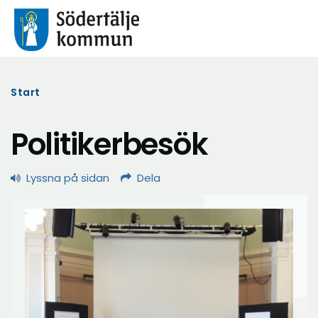
Start
Politikerbesök
Lyssna på sidan
Dela