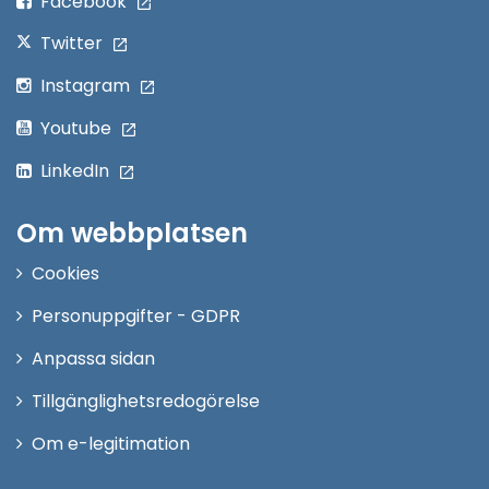
Facebook
Twitter
Instagram
Youtube
LinkedIn
Om webbplatsen
Cookies
Personuppgifter - GDPR
Anpassa sidan
Tillgänglighetsredogörelse
Om e-legitimation