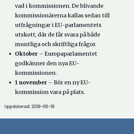
vad i kommissionen. De blivande
kommissionärerna kallas sedan till
utfrågningar i EU-parlamentets
utskott, där de får svara på både
muntliga och skriftliga frågor.
Oktober
– Europaparlamentet
godkänner den nya EU-
kommissionen.
1 november
– Bör en ny EU-
kommission vara på plats.
Uppdaterad: 2019-06-19