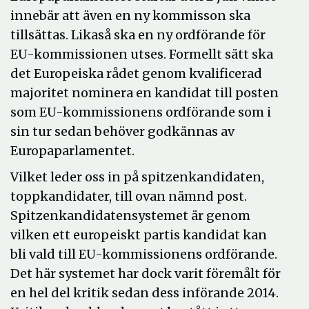
innebär att även en ny kommisson ska
tillsättas. Likaså ska en ny ordförande för
EU-kommissionen utses. Formellt sätt ska
det Europeiska rådet genom kvalificerad
majoritet nominera en kandidat till posten
som EU-kommissionens ordförande som i
sin tur sedan behöver godkännas av
Europaparlamentet.
Vilket leder oss in på spitzenkandidaten,
toppkandidater, till ovan nämnd post.
Spitzenkandidatensystemet är genom
vilken ett europeiskt partis kandidat kan
bli vald till EU-kommissionens ordförande.
Det här systemet har dock varit föremålt för
en hel del kritik sedan dess införande 2014.