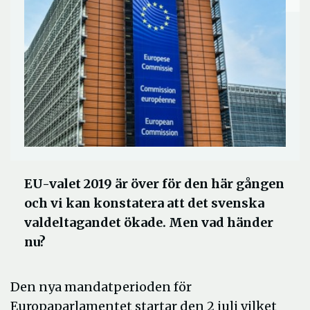
EU-valet 2019 är över för den här gången
och vi kan konstatera att det svenska
valdeltagandet ökade. Men vad händer
nu?
Den nya mandatperioden för
Europaparlamentet startar den 2 juli vilket