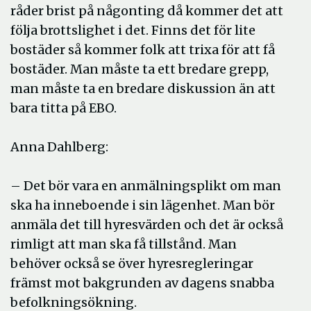
råder brist på någonting då kommer det att
följa brottslighet i det. Finns det för lite
bostäder så kommer folk att trixa för att få
bostäder. Man måste ta ett bredare grepp,
man måste ta en bredare diskussion än att
bara titta på EBO.
Anna Dahlberg:
– Det bör vara en anmälningsplikt om man
ska ha inneboende i sin lägenhet. Man bör
anmäla det till hyresvärden och det är också
rimligt att man ska få tillstånd. Man
behöver också se över hyresregleringar
främst mot bakgrunden av dagens snabba
befolkningsökning.