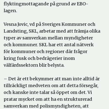
flyktingmottagande på grund av EBO-
lagen.
Vesna Jovic, vd på Sveriges Kommuner och
Landsting, SKL, arbetar med att främja olika
typer av samverkan mellan myndigheter
och kommuner. SKL har ett antal nätverk
för kommuner och regioner där frågor
kring fusk och bedrägerier inom
välfärdssektorn blir belysta.
– Det är ett bekymmer att man inte alltid är
tillräckligt medveten om att detta försegår,
och kanske inte talar så öppet om det. Vi
pratar mycket om att ha en strukturerad
samverkan med polismyndigheten, att