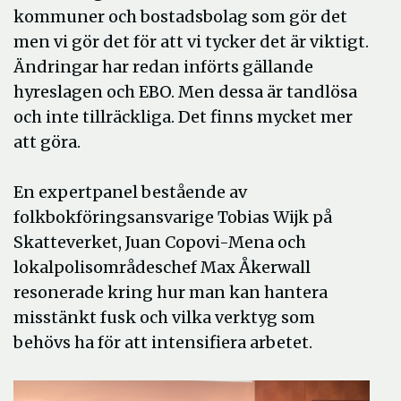
kommuner och bostadsbolag som gör det
men vi gör det för att vi tycker det är viktigt.
Ändringar har redan införts gällande
hyreslagen och EBO. Men dessa är tandlösa
och inte tillräckliga. Det finns mycket mer
att göra.
En expertpanel bestående av
folkbokföringsansvarige Tobias Wijk på
Skatteverket, Juan Copovi-Mena och
lokalpolisområdeschef Max Åkerwall
resonerade kring hur man kan hantera
misstänkt fusk och vilka verktyg som
behövs ha för att intensifiera arbetet.