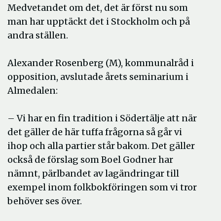
Medvetandet om det, det är först nu som
man har upptäckt det i Stockholm och på
andra ställen.
Alexander Rosenberg (M), kommunalråd i
opposition, avslutade årets seminarium i
Almedalen:
– Vi har en fin tradition i Södertälje att när
det gäller de här tuffa frågorna så går vi
ihop och alla partier står bakom. Det gäller
också de förslag som Boel Godner har
nämnt, pärlbandet av lagändringar till
exempel inom folkbokföringen som vi tror
behöver ses över.