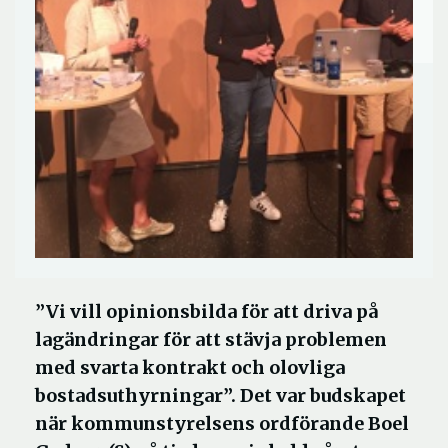
”Vi vill opinionsbilda för att driva på
lagändringar för att stävja problemen
med svarta kontrakt och olovliga
bostadsuthyrningar”. Det var budskapet
när kommunstyrelsens ordförande Boel