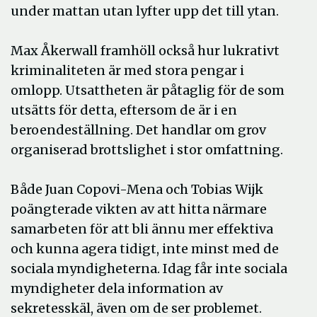
under mattan utan lyfter upp det till ytan.
Max Åkerwall framhöll också hur lukrativt
kriminaliteten är med stora pengar i
omlopp. Utsattheten är påtaglig för de som
utsätts för detta, eftersom de är i en
beroendeställning. Det handlar om grov
organiserad brottslighet i stor omfattning.
Både Juan Copovi-Mena och Tobias Wijk
poängterade vikten av att hitta närmare
samarbeten för att bli ännu mer effektiva
och kunna agera tidigt, inte minst med de
sociala myndigheterna. Idag får inte sociala
myndigheter dela information av
sekretesskäl, även om de ser problemet.