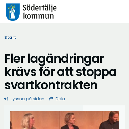
Start
Fler lagändringar
krävs för att stoppa
svartkontrakten
Lyssna på sidan
Dela