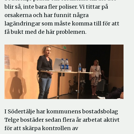
blir så, inte bara fler poliser. Vi tittar på
orsakerna och har funnit några
lagändringar som måste komma till för att
få bukt med de här problemen.
I Södertälje har kommunens bostadsbolag
Telge bostäder sedan flera år arbetat aktivt
för att skärpa kontrollen av