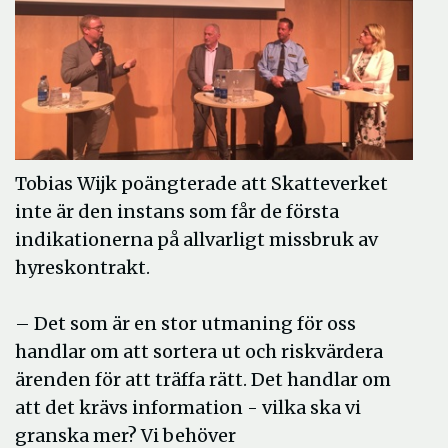
Tobias Wijk poängterade att Skatteverket
inte är den instans som får de första
indikationerna på allvarligt missbruk av
hyreskontrakt.
– Det som är en stor utmaning för oss
handlar om att sortera ut och riskvärdera
ärenden för att träffa rätt. Det handlar om
att det krävs information - vilka ska vi
granska mer? Vi behöver