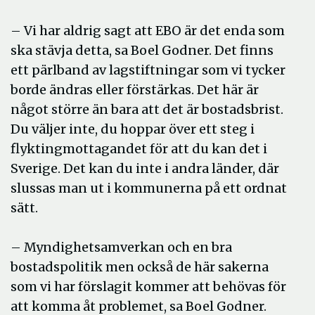
– Vi har aldrig sagt att EBO är det enda som
ska stävja detta, sa Boel Godner. Det finns
ett pärlband av lagstiftningar som vi tycker
borde ändras eller förstärkas. Det här är
något större än bara att det är bostadsbrist.
Du väljer inte, du hoppar över ett steg i
flyktingmottagandet för att du kan det i
Sverige. Det kan du inte i andra länder, där
slussas man ut i kommunerna på ett ordnat
sätt.
– Myndighetsamverkan och en bra
bostadspolitik men också de här sakerna
som vi har förslagit kommer att behövas för
att komma åt problemet, sa Boel Godner.