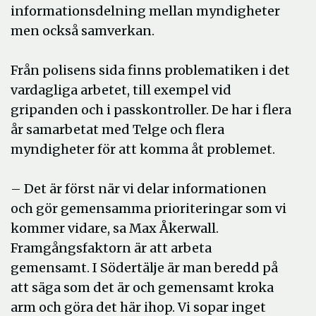
informationsdelning mellan myndigheter
men också samverkan.
Från polisens sida finns problematiken i det
vardagliga arbetet, till exempel vid
gripanden och i passkontroller. De har i flera
år samarbetat med Telge och flera
myndigheter för att komma åt problemet.
– Det är först när vi delar informationen
och gör gemensamma prioriteringar som vi
kommer vidare, sa Max Åkerwall.
Framgångsfaktorn är att arbeta
gemensamt. I Södertälje är man beredd på
att säga som det är och gemensamt kroka
arm och göra det här ihop. Vi sopar inget