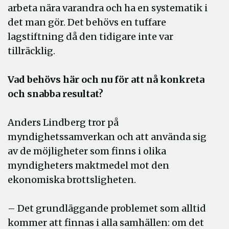
arbeta nära varandra och ha en systematik i
det man gör. Det behövs en tuffare
lagstiftning då den tidigare inte var
tillräcklig.
Vad behövs här och nu för att nå konkreta
och snabba resultat?
Anders Lindberg tror på
myndighetssamverkan och att använda sig
av de möjligheter som finns i olika
myndigheters maktmedel mot den
ekonomiska brottsligheten.
– Det grundläggande problemet som alltid
kommer att finnas i alla samhällen: om det