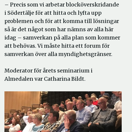
– Precis som vi arbetar blocköverskridande
i Södertälje för att hitta och lyfta upp
problemen och för att komma till lösningar
så är det något som har nämns av alla här
idag – samverkan på alla plan som kommer
att behövas. Vi måste hitta ett forum för
samverkan över alla myndighetsgränser.
Moderator för årets seminarium i
Almedalen var Catharina Bildt.