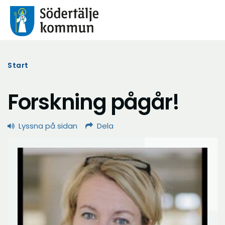
Start
Forskning pågår!
Lyssna på sidan
Dela