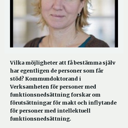
Vilka möjligheter att få bestämma själv
har egentligen de personer som får
stöd? Kommundoktorand i
Verksamheten för personer med
funktionsnedsättning forskar om
förutsättningar för makt och inflytande
för personer med intellektuell
funktionsnedsättning.