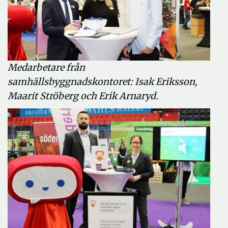
Medarbetare från
samhällsbyggnadskontoret: Isak Eriksson,
Maarit Ströberg och Erik Arnaryd.