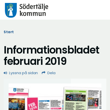
Start
Informationsbladet
februari 2019
Lyssna på sidan
Dela