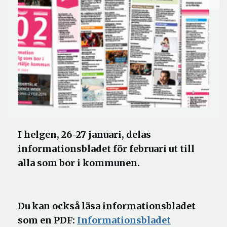
I helgen, 26-27 januari, delas
informationsbladet för februari ut till
alla som bor i kommunen.
Du kan också läsa informationsbladet
som en PDF:
Informationsbladet