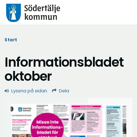
Start
Informationsbladet
oktober
Lyssna på sidan
Dela