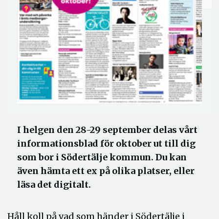
I helgen den 28-29 september delas vårt
informationsblad för oktober ut till dig
som bor i Södertälje kommun. Du kan
även hämta ett ex på olika platser, eller
läsa det digitalt.
Håll koll på vad som händer i Södertälje i