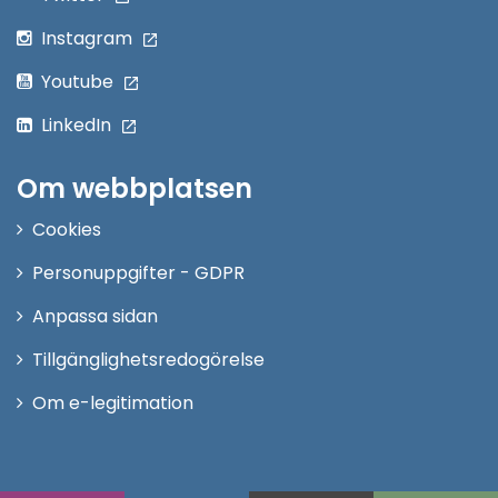
Instagram
Youtube
LinkedIn
Om webbplatsen
Cookies
Personuppgifter - GDPR
Anpassa sidan
Tillgänglighetsredogörelse
Om e-legitimation