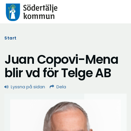
Start
Juan Copovi-Mena
blir vd för Telge AB
Lyssna på sidan
Dela