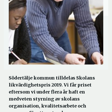
Södertälje kommun tilldelas Skolans
likvärdighetspris 2019. Vi får priset
eftersom vi under flera år haft en
medveten styrning av skolans
organisation, kvalitetsarbete och